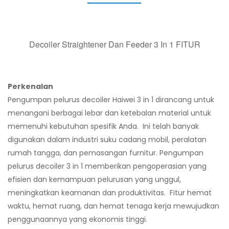
Decoiler Straightener Dan Feeder 3 In 1 FITUR
Perkenalan
Pengumpan pelurus decoiler Haiwei 3 in 1 dirancang untuk
menangani berbagai lebar dan ketebalan material untuk
memenuhi kebutuhan spesifik Anda. Ini telah banyak
digunakan dalam industri suku cadang mobil, peralatan
rumah tangga, dan pemasangan furnitur. Pengumpan
pelurus decoiler 3 in 1 memberikan pengoperasian yang
efisien dan kemampuan pelurusan yang unggul,
meningkatkan keamanan dan produktivitas. Fitur hemat
waktu, hemat ruang, dan hemat tenaga kerja mewujudkan
penggunaannya yang ekonomis tinggi.