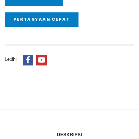
PERTANYAAN CEPAT
Lebih:
DESKRIPSI