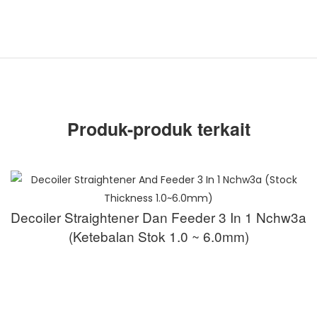
Produk-produk terkait
Decoiler Straightener Dan Feeder 3 In 1 Nchw3a
(Ketebalan Stok 1.0 ~ 6.0mm)