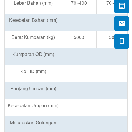
Lebar Bahan (mm)
70~400
70~600
Ketebalan Bahan (mm)
Berat Kumparan (kg)
5000
5000
Kumparan OD (mm)
Koil ID (mm)
Panjang Umpan (mm)
Kecepatan Umpan (mm)
Meluruskan Gulungan