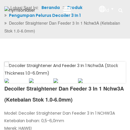
Lokasi Saat Ini:
Beranda
Produk
id
Pengumpan Pelurus Decoiler 3 In 1
Decoiler Straightener Dan Feeder 3 In 1 Nchw3A (Ketebalan
Stok 1.0-6.0mm)
Decoiler Straightener Dan Feeder 3 In 1 Nchw3A
(Ketebalan Stok 1.0-6.0mm)
Model: Decoiler Straightener Dan Feeder 3 In 1 NCHW3A
Ketebalan bahan: 0,5-6,0mm
Merek: HAIWEI