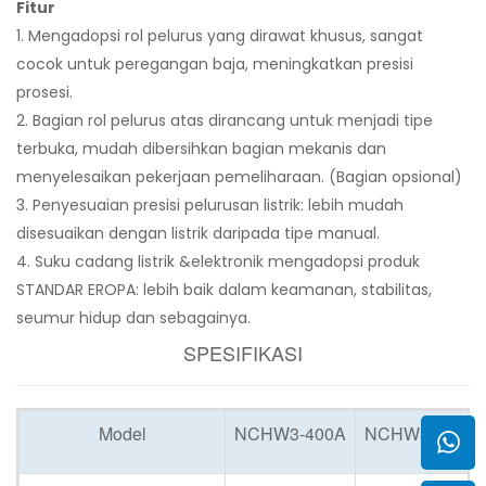
Fitur
1. Mengadopsi rol pelurus yang dirawat khusus, sangat
cocok untuk peregangan baja, meningkatkan presisi
prosesi.
2. Bagian rol pelurus atas dirancang untuk menjadi tipe
terbuka, mudah dibersihkan bagian mekanis dan
menyelesaikan pekerjaan pemeliharaan. (Bagian opsional)
3. Penyesuaian presisi pelurusan listrik: lebih mudah
disesuaikan dengan listrik daripada tipe manual.
4. Suku cadang listrik &elektronik mengadopsi produk
STANDAR EROPA: lebih baik dalam keamanan, stabilitas,
seumur hidup dan sebagainya.
SPESIFIKASI
Model
NCHW3-400A
NCHW3-600A