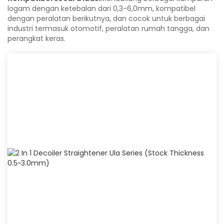
logam dengan ketebalan dari 0,3-6,0mm, kompatibel
dengan peralatan berikutnya, dan cocok untuk berbagai
industri termasuk otomotif, peralatan rumah tangga, dan
perangkat keras.