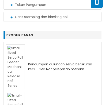
Tekan Pengumpan
Garis stamping dan blanking coil
PRODUK PANAS
Pengumpan gulungan servo berukuran
kecil – Seri Ncf pelepasan mekanis