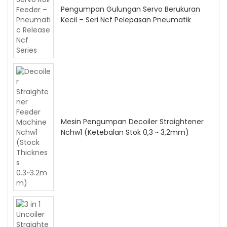
Pengumpan Gulungan Servo Berukuran
Kecil – Seri Ncf Pelepasan Pneumatik
Mesin Pengumpan Decoiler Straightener
Nchw1 (Ketebalan Stok 0,3 ~ 3,2mm)