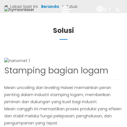
Lokasi Saat Ini:
Beranda
Solusi
id
Solusi
Stamping bagian logam
Mesin uncoiling dan leveling Haiwei memainkan peran
penting dalam industri stamping logam, memberikan
jaminan dan dukungan yang kuat bagi industri.
Mesin canggih ini memastikan proses produksi yang efisien
dan stabil melalui fungsi pelepasan, penghalusan, dan
pengumpanan yang tepat.