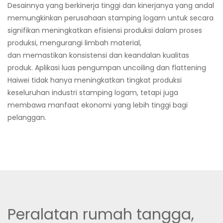
Desainnya yang berkinerja tinggi dan kinerjanya yang andal
memungkinkan perusahaan stamping logam untuk secara
signifikan meningkatkan efisiensi produksi dalam proses
produksi, mengurangi limbah material,
dan memastikan konsistensi dan keandalan kualitas
produk. Aplikasi luas pengumpan uncoiling dan flattening
Haiwei tidak hanya meningkatkan tingkat produksi
keseluruhan industri stamping logam, tetapi juga
membawa manfaat ekonomi yang lebih tinggi bagi
pelanggan.
Peralatan rumah tangga,