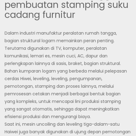
pembuatan stamping suku
cadang furnitur
Dalam industri manufaktur peralatan rumah tangga,
bagian struktural logam memainkan peran penting.
Terutama digunakan di TV, komputer, peralatan
komunikasi, lemari es, mesin cuci, AC, dapur dan
perlengkapan lainnya di sasis, braket, bagian struktural.
Bahan kumparan logam yang berbeda melalui pelepasan
cerdas Hiwei, leveling, leveling, pengumpanan,
pemotongan, stamping dan proses lainnya, melalui
pemrosesan cetakan menjadi berbagai bentuk bagian
yang kompleks, untuk mencapai lini produksi stamping
yang sangat otomatis, sehingga dapat meningkatkan
efisiensi produksi dan mengurangi biaya.
Saat ini, mesin uncoiling dan leveling tiga-dalam-satu
Haiwei juga banyak digunakan di ujung depan pemotongan