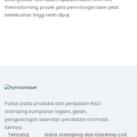
thermoforming, proyek garis pemotongan laser pelat
berkekuatan tinggi telah dipuji.
Fokus pada produksi dan penjualan R&D:
stamping kumparan logam, geser,
pengosongan laserdan peralatan otomatis
lainnya
Tentang
Garis stamping dan blanking coil