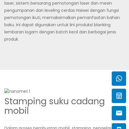
laser, sistem bersarang pemotongan laser dan mesin
pengumpanan dan leveling cerdas Haiwei dengan fungsi
pemotongan ikuti, memaksimalkan pemanfaatan bahan
baku. Ini dapat digunakan untuk lini produksi blanking
lembaran logam dengan batch kecil dan berbagai jenis
produk.
Stamping suku cadang
mobil
Dalam proses pembuatan mobil, stamping, pengelasan,