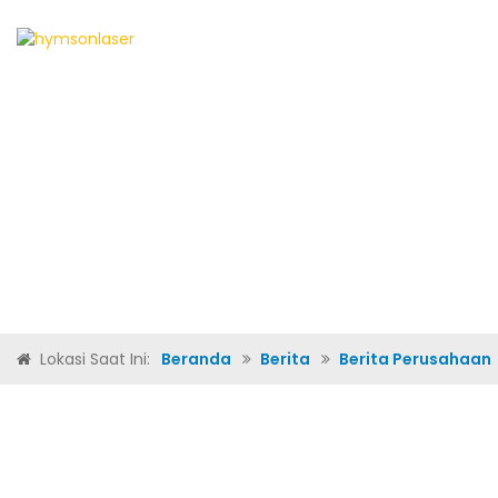
BERANDA
TENT
Lokasi Saat Ini:
Beranda
Berita
Berita Perusahaan