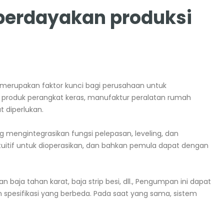
mberdayakan produksi
 merupakan faktor kunci bagi perusahaan untuk
 produk perangkat keras, manufaktur peralatan rumah
t diperlukan.
mengintegrasikan fungsi pelepasan, leveling, dan
tuitif untuk dioperasikan, dan bahkan pemula dapat dengan
ja tahan karat, baja strip besi, dll., Pengumpan ini dapat
 spesifikasi yang berbeda. Pada saat yang sama, sistem